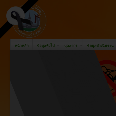
หน้าหลัก
ข้อมูลทั่วไป
บุคลากร
ข้อมูลดำเนินงาน