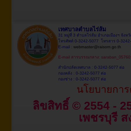
เทศบาลตำบลไร่ส้ม
31 หมู่ที่ 3 ตำบลไร่ส้ม อำเภอเมืองฯ จังห
โทรศัพท์ 0-3242-5077 โทรสาร 0-3242
E-mail :
webmaster@raisom.go.th
E-mail สารบรรณกลาง:
saraban_05760
สำนักปลัดเทศบาล : 0-3242-5077 ต่อ
กองคลัง : 0-3242-5077 ต่อ
กองช่าง : 0-3242-5077 ต่อ
นโยบายการค
ลิขสิทธิ์ © 2554 - 
เพชรบุรี สง