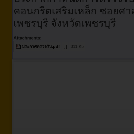
คอนกรีตเสริมเหล็ก ซอยศาลเจ
เพชรบุรี จังหวัดเพชรบุรี
Attachments:
ประกาศตรวจรับ.pdf
[ ]
311 Kb