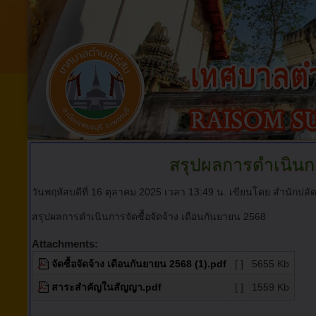
สรุปผลการดำเนินการ
วันพฤหัสบดีที่ 16 ตุลาคม 2025 เวลา 13:49 น.
เขียนโดย สำนักปลั
สรุปผลการดำเนินการจัดซื้อจัดจ้าง เดือนกันยายน 2568
Attachments:
จัดซื้อจัดจ้าง เดือนกันยายน 2568 (1).pdf
[ ]
5655 Kb
สาระสำคัญในสัญญา.pdf
[ ]
1559 Kb