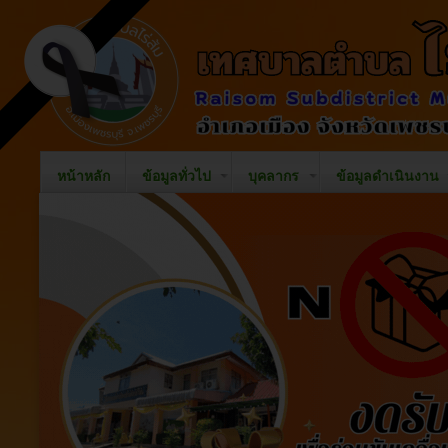
หน้าหลัก
ข้อมูลทั่วไป
บุคลากร
ข้อมูลดำเนินงาน