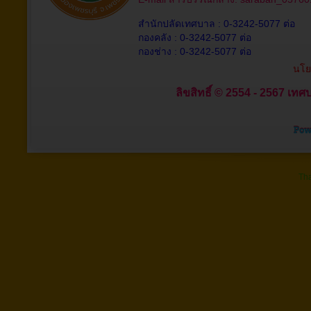
สำนักปลัดเทศบาล : 0-3242-5077 ต่อ
กองคลัง : 0-3242-5077 ต่อ
กองช่าง : 0-3242-5077 ต่อ
นโย
ลิขสิทธิ์ © 2554 - 2567 เทศบ
Tha