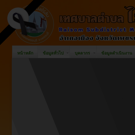
หน้าหลัก
ข้อมูลทั่วไป
บุคลากร
ข้อมูลดำเนินงาน