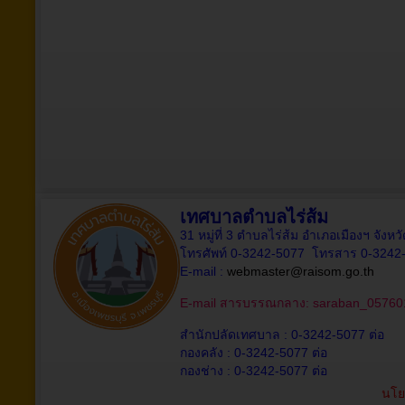
เทศบาลตำบลไร่ส้ม
31 หมู่ที่ 3 ตำบลไร่ส้ม อำเภอเมืองฯ จังห
โทรศัพท์ 0-3242-5077 โทรสาร 0-3242
E-mail :
webmaster@raisom.go.th
E-mail สารบรรณกลาง:
saraban_05760
สำนักปลัดเทศบาล : 0-3242-5077 ต่อ
กองคลัง : 0-3242-5077 ต่อ
กองช่าง : 0-3242-5077 ต่อ
นโย