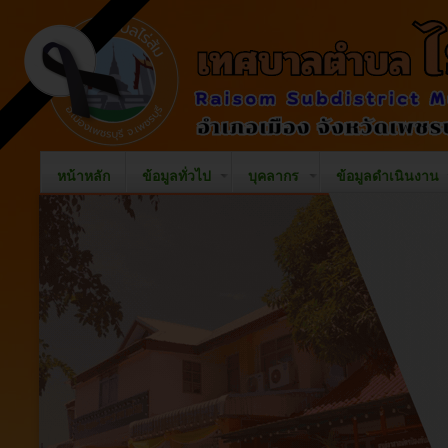
หน้าหลัก
ข้อมูลทั่วไป
บุคลากร
ข้อมูลดำเนินงาน