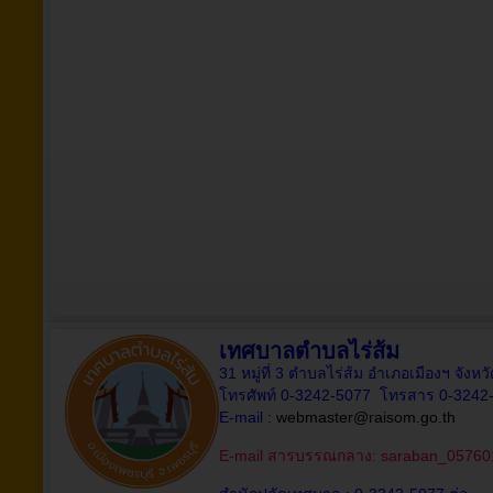
เทศบาลตำบลไร่ส้ม
31 หมู่ที่ 3 ตำบลไร่ส้ม อำเภอเมืองฯ จังห
โทรศัพท์ 0-3242-5077 โทรสาร 0-3242
E-mail :
webmaster@raisom.go.th
E-mail สารบรรณกลาง:
saraban_05760