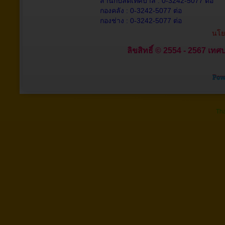
สำนักปลัดเทศบาล : 0-3242-5077 ต่อ
กองคลัง : 0-3242-5077 ต่อ
กองช่าง : 0-3242-5077 ต่อ
นโย
ลิขสิทธิ์ © 2554 - 2567 เทศบ
Tha