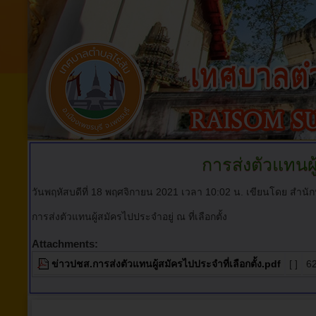
การส่งตัวแทนผ
วันพฤหัสบดีที่ 18 พฤศจิกายน 2021 เวลา 10:02 น.
เขียนโดย สำนัก
การส่งตัวแทนผู้สมัครไปประจำอยู่ ณ ที่เลือกตั้ง
Attachments:
ข่าวปชส.การส่งตัวแทนผู้สมัครไปประจำที่เลือกตั้ง.pdf
[ ]
6