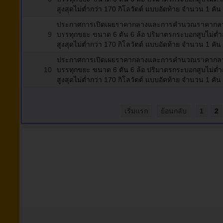
สูงสุดไม่ต่ำกว่า 170 กิโลวัตต์ แบบอัดท้าย จำนวน 1 คัน
ประกาศการเปิดเผยราคากลางและการคำนวณราคากลางกา
9
บรรทุกขยะ ขนาด 6 ตัน 6 ล้อ ปริมาตรกระบอกสูบไม่ต่ำกว่
สูงสุดไม่ต่ำกว่า 170 กิโลวัตต์ แบบอัดท้าย จำนวน 1 คัน
ประกาศการเปิดเผยราคากลางและการคำนวณราคากลางกา
10
บรรทุกขยะ ขนาด 6 ตัน 6 ล้อ ปริมาตรกระบอกสูบไม่ต่ำกว่
สูงสุดไม่ต่ำกว่า 170 กิโลวัตต์ แบบอัดท้าย จำนวน 1 คัน
เริ่มแรก
ย้อนกลับ
1
2