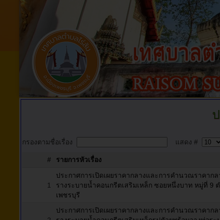
ป
กรองตามชื่อเรื่อง
แสดง #
#
รายการหัวเรื่อง
ประกาศการเปิดเผยราคากลางและการคำนวณราคากลางกา
1
รางระบายน้ำคอนกรีตเสริมเหล็ก ซอยหนึ่งบาท หมู่ที่ 9 ต
เพชรบุรี
ประกาศการเปิดเผยราคากลางและการคำนวณราคากลางกา