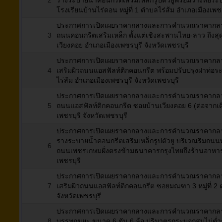
2
รางระบายน้ำคอนกรีตเสริมเหล็กรูปตัวยูพร้อมวางท่อระ
โรงเรียนบ้านไร่ดอน หมู่ที่ 1 ตำบลไร่ส้ม อำเภอเมืองเพชร
ประกาศการเปิดเผยราคากลางและการคำนวณราคากลางกา
3
ถนนคอนกรีตเสริมเหล็ก ตั้งแต่เชิงสะพานไทย-ลาว ถึงสุ
เวียงคอย อำเภอเมืองเพชรบุรี จังหวัดเพชรบุรี
ประกาศการเปิดเผยราคากลางและการคำนวณราคากลางกา
4
เสริมผิวถนนแอสฟัลท์ติกคอนกรีต พร้อมปรับปรุงฝาท่อระบ
ไร่ส้ม อำเภอเมืองเพชรบุรี จังหวัดเพชรบุรี
ประกาศการเปิดเผยราคากลางและการคำนวณราคากลางกา
5
ถนนแอสฟัลท์ติกคอนกรีต ซอยบ้านเวียงคอย 6 (ต่อจากเดิม
เพชรบุรี จังหวัดเพชรบุรี
ประกาศการเปิดเผยราคากลางและการคำนวณราคากลางกา
รางระบายน้ำคอนกรีตเสริมเหล็กรูปตัวยู บริเวณริมถน
6
ถนนเพชรเกษมฝั่งตรงข้ามธนาคารกรุงไทยถึงร้านอาหารกอไ
เพชรบุรี
ประกาศการเปิดเผยราคากลางและการคำนวณราคากลางกา
7
เสริมผิวถนนแอสฟัลท์ติกคอนกรีต ซอยมณฑา 3 หมู่ที่ 2 
จังหวัดเพชรบุรี
ประกาศการเปิดเผยราคากลางและการคำนวณราคากลางกา
8
บรรทุกขยะ ขนาด 6 ตัน 6 ล้อ ปริมาตรกระบอกสูบไม่ต่ำกว่