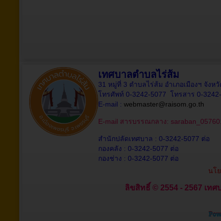
เทศบาลตำบลไร่ส้ม
31 หมู่ที่ 3 ตำบลไร่ส้ม อำเภอเมืองฯ จังห
โทรศัพท์ 0-3242-5077 โทรสาร 0-3242
E-mail :
webmaster@raisom.go.th
E-mail สารบรรณกลาง:
saraban_05760
สำนักปลัดเทศบาล : 0-3242-5077 ต่อ
กองคลัง : 0-3242-5077 ต่อ
กองช่าง : 0-3242-5077 ต่อ
นโย
ลิขสิทธิ์ © 2554 - 2567 เทศบ