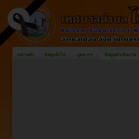
หน้าหลัก
ข้อมูลทั่วไป
บุคลากร
ข้อมูลดำเนินงาน